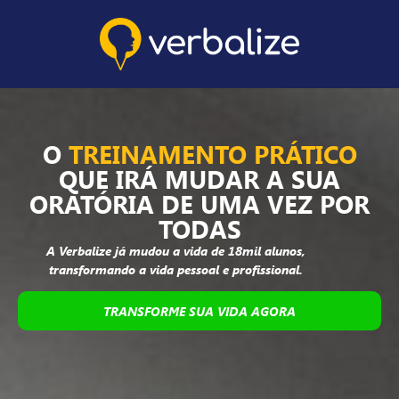
O
TREINAMENTO PRÁTICO
QUE IRÁ MUDAR A SUA
ORATÓRIA DE UMA VEZ POR
TODAS
A Verbalize já mudou a vida de 18mil alunos,
transformando a vida pessoal e profissional.
TRANSFORME SUA VIDA AGORA